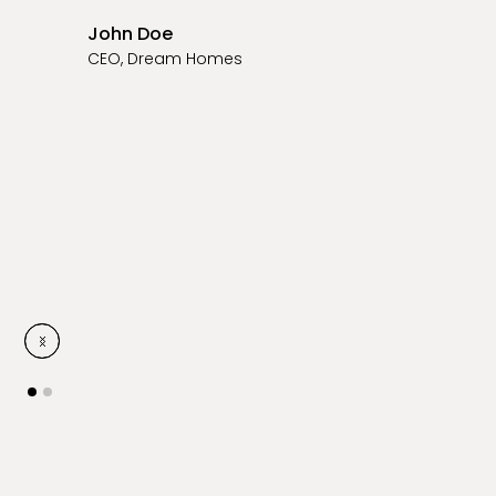
John Doe
CEO, Dream Homes