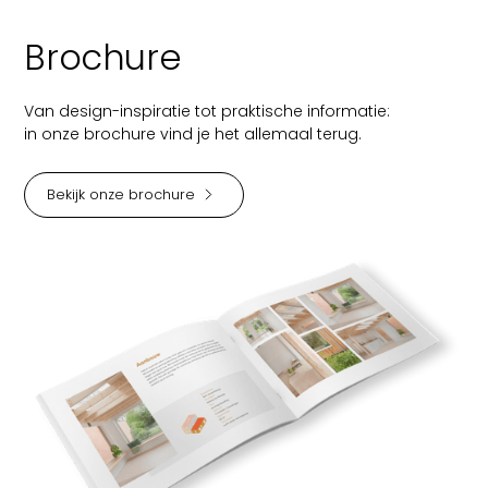
Brochure
Van design-inspiratie tot praktische informatie:
in onze brochure vind je het allemaal terug.
Bekijk onze brochure