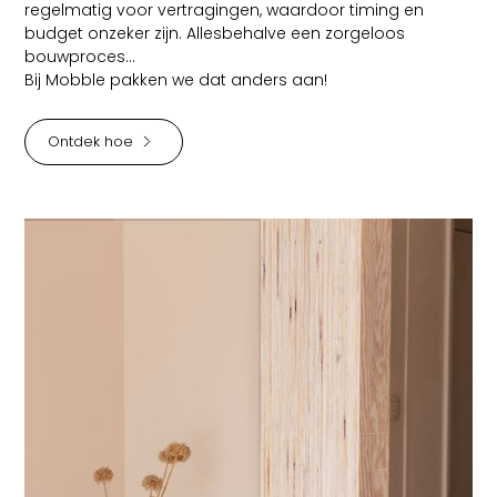
regelmatig voor vertragingen, waardoor timing en
budget onzeker zijn. Allesbehalve een zorgeloos
bouwproces...
Bij Mobble pakken we dat anders aan!
Ontdek hoe