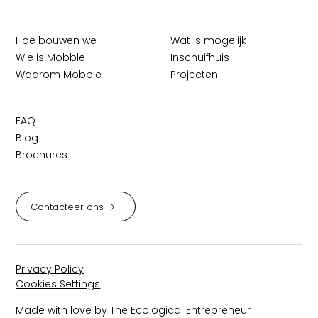
Hoe bouwen we
Wat is mogelijk
Wie is Mobble
Inschuifhuis
Waarom Mobble
Projecten
FAQ
Blog
Brochures
Contacteer ons
Privacy Policy
Cookies Settings
Made with love by The Ecological Entrepreneur