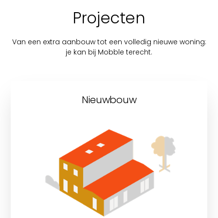
Projecten
Van een extra aanbouw tot een volledig nieuwe woning:
je kan bij Mobble terecht.
Nieuwbouw
Ontdek onze nieuwbouwprojecten