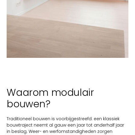
Waarom modulair
bouwen?
Traditioneel bouwen is voorbijgestreefd: een klassiek
bouwtraject neemt al gauw een jaar tot anderhalf jaar
in beslag. Weer- en werfomstandigheden zorgen