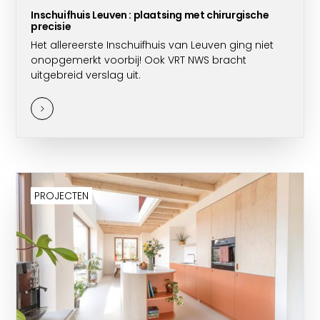
Inschuifhuis Leuven : plaatsing met chirurgische
precisie
Het allereerste Inschuifhuis van Leuven ging niet
onopgemerkt voorbij! Ook VRT NWS bracht
uitgebreid verslag uit.
PROJECTEN