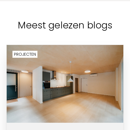
Meest gelezen blogs
PROJECTEN