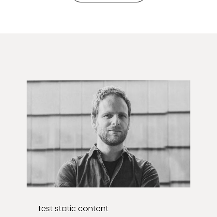
test static content