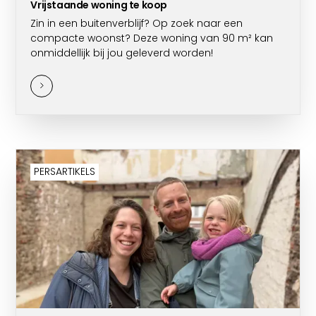
Vrijstaande woning te koop
Zin in een buitenverblijf? Op zoek naar een
compacte woonst? Deze woning van 90 m² kan
onmiddellijk bij jou geleverd worden!
PERSARTIKELS