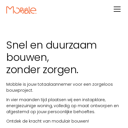
Snel en duurzaam
bouwen,
zonder zorgen.
Mobble is jouw totaalaannemer voor een zorgeloos
bouwproject.
In vier maanden tijd plaatsen wij een instapklare,
energiezuinige woning, volledig op maat ontworpen en
afgestemd op jouw persoonlijke behoeftes.
Ontdek de kracht van modulair bouwen!