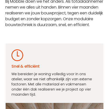
Bij Mobble doen we het anders. Als totaalaannemer
nemen we alles uit handen. Binnen vier maanden
realiseren we jouw bouwproject, tegen een duidelijk
budget en zonder kopzorgen. Onze modulaire
bouwtechniek is duurzaam, snel, en efficiënt.
Snel & efficiënt
We bereiden je woning volledig voor in ons
atelier, waar we niet afhankelijk zijn van externe
factoren. Met alle materiaal en vakmensen
onder één dak realiseren we je project op vier
maanden tijd.