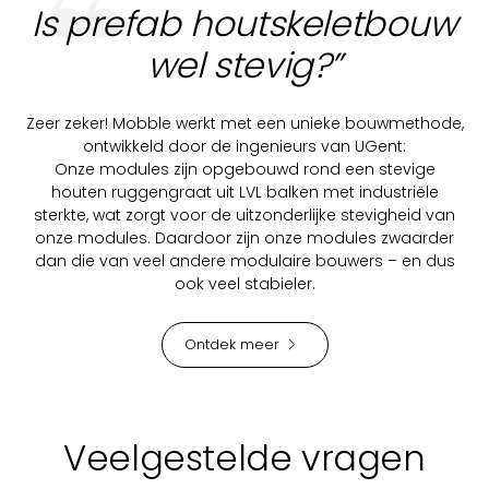
Is prefab houtskeletbouw
wel stevig?”
Zeer zeker! Mobble werkt met een unieke bouwmethode,
ontwikkeld door de ingenieurs van UGent:
Onze modules zijn opgebouwd rond een stevige
houten ruggengraat uit LVL balken met industriële
sterkte, wat zorgt voor de uitzonderlijke stevigheid van
onze modules. Daardoor zijn onze modules zwaarder
dan die van veel andere modulaire bouwers – en dus
ook veel stabieler.
Ontdek meer
Veelgestelde vragen