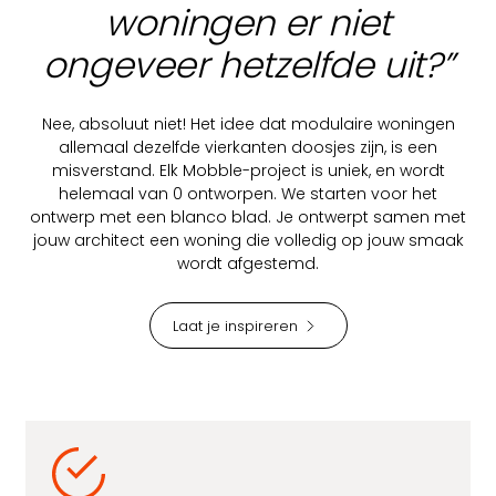
woningen er niet
ongeveer hetzelfde uit?”
Nee, absoluut niet! Het idee dat modulaire woningen
allemaal dezelfde vierkanten doosjes zijn, is een
misverstand. Elk Mobble-project is uniek, en wordt
helemaal van 0 ontworpen. We starten voor het
ontwerp met een blanco blad. Je ontwerpt samen met
jouw architect een woning die volledig op jouw smaak
wordt afgestemd.
Laat je inspireren