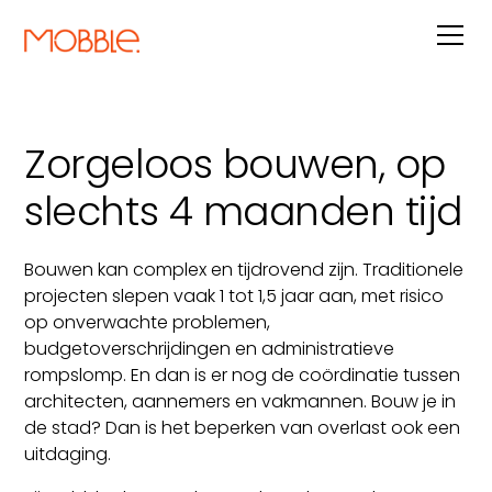
Zorgeloos bouwen, op
slechts 4 maanden tijd
Bouwen kan complex en tijdrovend zijn. Traditionele
projecten slepen vaak 1 tot 1,5 jaar aan, met risico
op onverwachte problemen,
budgetoverschrijdingen en administratieve
rompslomp. En dan is er nog de coördinatie tussen
architecten, aannemers en vakmannen. Bouw je in
de stad? Dan is het beperken van overlast ook een
uitdaging.