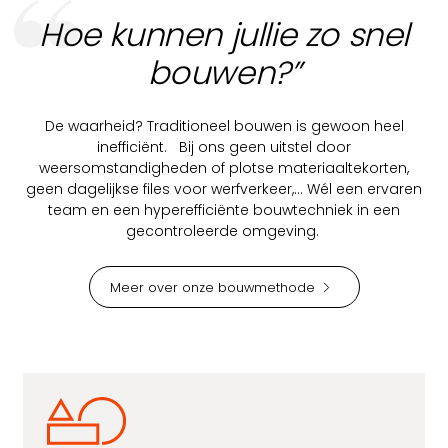
Hoe kunnen jullie zo snel
bouwen?”
De waarheid? Traditioneel bouwen is gewoon heel
inefficiënt. Bij ons geen uitstel door
weersomstandigheden of plotse materiaaltekorten,
geen dagelijkse files voor werfverkeer,... Wél een ervaren
team en een hyperefficiënte bouwtechniek in een
gecontroleerde omgeving.
Meer over onze bouwmethode