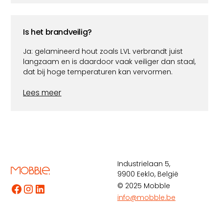
Is het brandveilig?
Ja: gelamineerd hout zoals LVL verbrandt juist
langzaam en is daardoor vaak veiliger dan staal,
dat bij hoge temperaturen kan vervormen.
Lees meer
Industrielaan 5,
9900 Eeklo, België
© 2025 Mobble
info@mobble.be