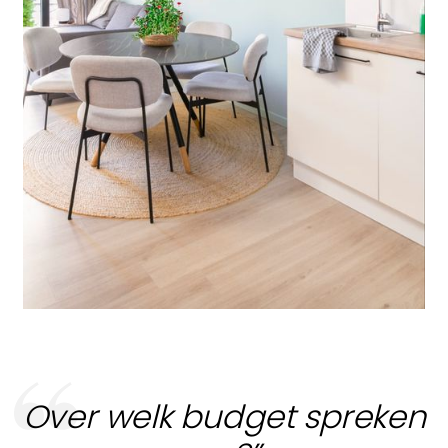
Over welk budget spreken