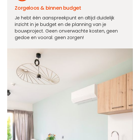
Zorgeloos & binnen budget
Je hebt één aanspreekpunt en altijd duidelijk
inzicht in je budget en de planning van je
bouwproject. Geen onverwachte kosten, geen
gedoe en vooral: geen zorgen!