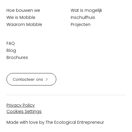
Hoe bouwen we
Wat is mogelijk
Wie is Mobble
Inschuifhuis
Waarom Mobble
Projecten
FAQ
Blog
Brochures
Contacteer ons
Privacy Policy
Cookies Settings
Made with love by The Ecological Entrepreneur