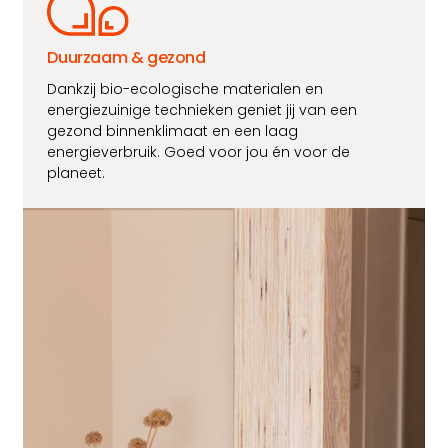
Duurzaam & gezond
Dankzij bio-ecologische materialen en
energiezuinige technieken geniet jij van een
gezond binnenklimaat en een laag
energieverbruik. Goed voor jou én voor de
planeet.