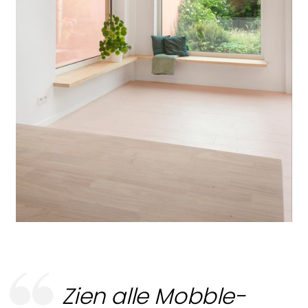
Zien alle Mobble-