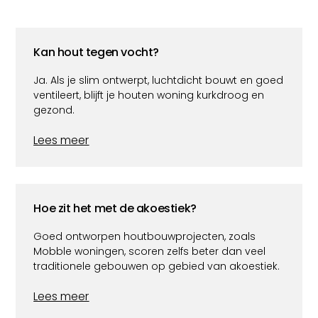
Kan hout tegen vocht?
Ja. Als je slim ontwerpt, luchtdicht bouwt en goed
ventileert, blijft je houten woning kurkdroog en
gezond.
Lees meer
Hoe zit het met de akoestiek?
Goed ontworpen houtbouwprojecten, zoals
Mobble woningen, scoren zelfs beter dan veel
traditionele gebouwen op gebied van akoestiek.
Lees meer