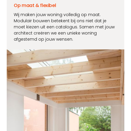
Op maat & flexibel
Wij maken jouw woning volledig op maat.
Modulair bouwen betekent bij ons niet dat je
moet kiezen uit een catalogus. Samen met jouw
architect creëren we een unieke woning
afgestemd op jouw wensen.