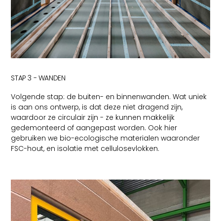
STAP 3 - WANDEN
Volgende stap: de buiten- en binnenwanden. Wat uniek
is aan ons ontwerp, is dat deze niet dragend zijn,
waardoor ze circulair zijn - ze kunnen makkelijk
gedemonteerd of aangepast worden. Ook hier
gebruiken we bio-ecologische materialen waaronder
FSC-hout, en isolatie met cellulosevlokken.