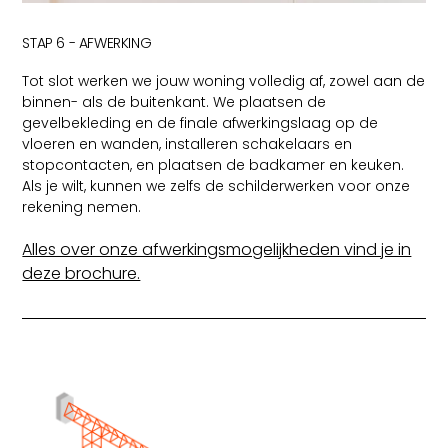
STAP 6 - AFWERKING
Tot slot werken we jouw woning volledig af, zowel aan de
binnen- als de buitenkant. We plaatsen de
gevelbekleding en de finale afwerkingslaag op de
vloeren en wanden, installeren schakelaars en
stopcontacten, en plaatsen de badkamer en keuken.
Als je wilt, kunnen we zelfs de schilderwerken voor onze
rekening nemen.
Alles over onze afwerkingsmogelijkheden vind je in
deze brochure.