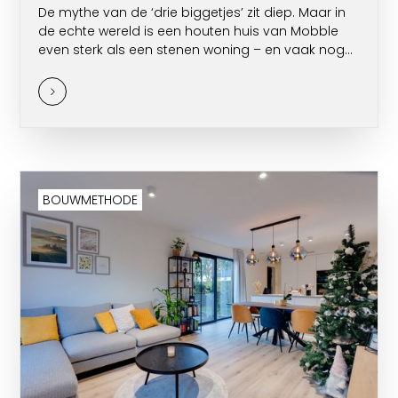
De mythe van de ‘drie biggetjes’ zit diep. Maar in
de echte wereld is een houten huis van Mobble
even sterk als een stenen woning – en vaak nog
sterker.
BOUWMETHODE