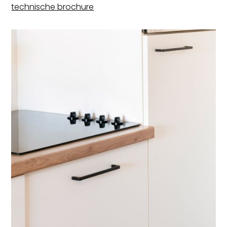
technische brochure