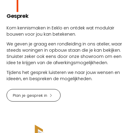
Gesprek
Kom kennismaken in Eeklo en ontdek wat modulair
bouwen voor jou kan betekenen.
We geven je graag een rondleiding in ons atelier, waar
steeds woningen in opbouw staan die je kan bekijken.
Snuister zeker ook eens door onze showroom om een
idee te krijgen van de afwerkingsmogelijkheden.
Tijdens het gesprek luisteren we naar jouw wensen en
ideeën, en bespreken de mogelijkheden.
Plan je gesprek in