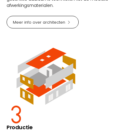
afwerkingsmaterialen.
Meer info over architecten
Productie