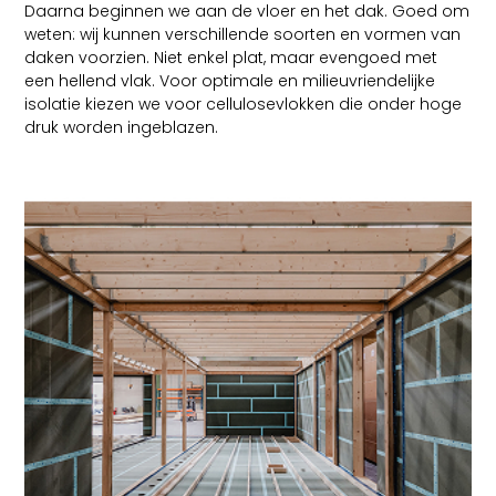
Daarna beginnen we aan de vloer en het dak. Goed om
weten: wij kunnen verschillende soorten en vormen van
daken voorzien. Niet enkel plat, maar evengoed met
een hellend vlak. Voor optimale en milieuvriendelijke
isolatie kiezen we voor cellulosevlokken die onder hoge
druk worden ingeblazen.