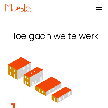
Hoe gaan we te werk