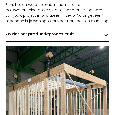
Eens het ontwerp helemaal finaal is, en de
bouwvergunning op zak, starten we met het bouwen
van jouw project in ons atelier in Eeklo. Na ongeveer 4
maanden is je woning klaar voor transport en plaatsing.
Zo ziet het productieproces eruit