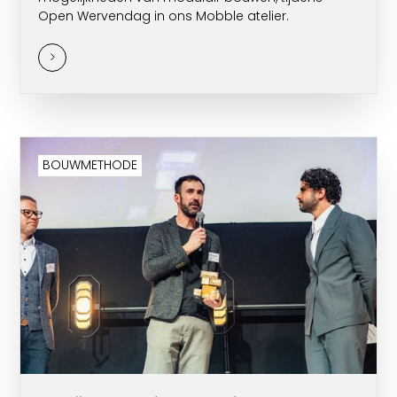
Open Wervendag in ons Mobble atelier.
BOUWMETHODE