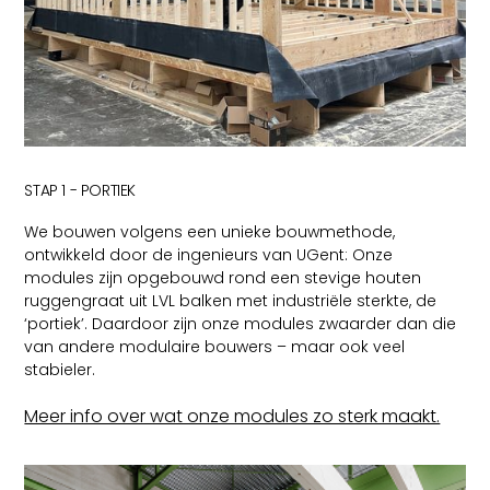
STAP 1 - PORTIEK
We bouwen volgens een unieke bouwmethode,
ontwikkeld door de ingenieurs van UGent: Onze
modules zijn opgebouwd rond een stevige houten
ruggengraat uit LVL balken met industriële sterkte, de
‘portiek’. Daardoor zijn onze modules zwaarder dan die
van andere modulaire bouwers – maar ook veel
stabieler.
Meer info over wat onze modules zo sterk maakt.