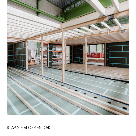
STAP 2 - VLOER EN DAK