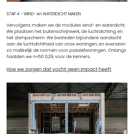
STAP 4 - WIND- en WATERDICHT MAKEN
Vervolgens maken we de modules wind- en waterdicht.
We plaatsen het buitenschrijnwerk, de luchtdichting en
het dampscherm. We besteden bijzondere aandacht
aan de luchtdichtheid van onze woningen, en evenaren
zo makkelijk de normen voor passiefwoningen. Onlangs
haalden we n=50 0,29, voor de kenners.
Hoe we zorgen dat vocht geen impact heeft