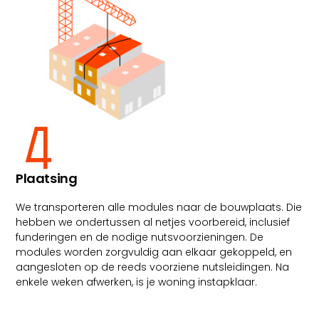
Plaatsing
We transporteren alle modules naar de bouwplaats. Die
hebben we ondertussen al netjes voorbereid, inclusief
funderingen en de nodige nutsvoorzieningen. De
modules worden zorgvuldig aan elkaar gekoppeld, en
aangesloten op de reeds voorziene nutsleidingen. Na
enkele weken afwerken, is je woning instapklaar.