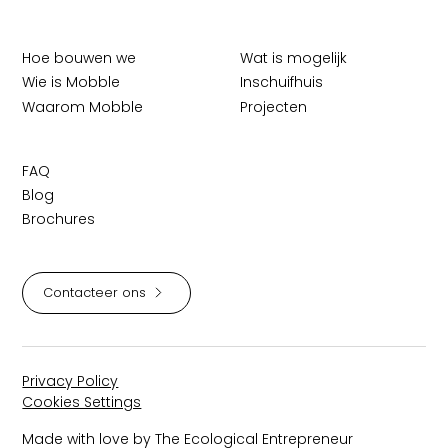
Hoe bouwen we
Wat is mogelijk
Wie is Mobble
Inschuifhuis
Waarom Mobble
Projecten
FAQ
Blog
Brochures
Contacteer ons
Privacy Policy
Cookies Settings
Made with love by The Ecological Entrepreneur