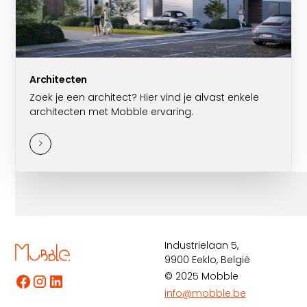
Architecten
Zoek je een architect? Hier vind je alvast enkele
architecten met Mobble ervaring.
Industrielaan 5,
9900 Eeklo, België
© 2025 Mobble
info@mobble.be