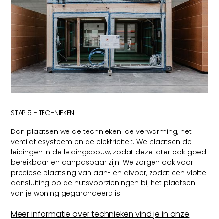
STAP 5 - TECHNIEKEN
Dan plaatsen we de technieken: de verwarming, het
ventilatiesysteem en de elektriciteit. We plaatsen de
leidingen in de leidingspouw, zodat deze later ook goed
bereikbaar en aanpasbaar zijn. We zorgen ook voor
preciese plaatsing van aan- en afvoer, zodat een vlotte
aansluiting op de nutsvoorzieningen bij het plaatsen
van je woning gegarandeerd is.
Meer informatie over technieken vind je in onze