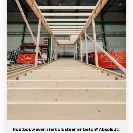
Houtbouw even sterk als steen en beton? Absoluut.