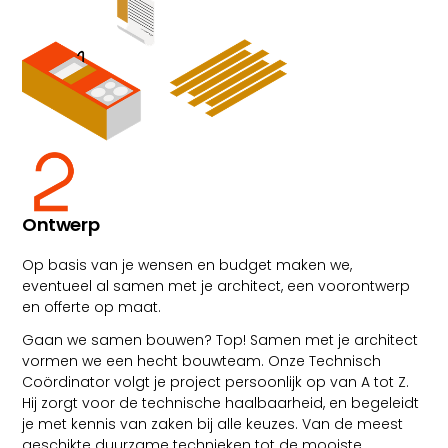
Ontwerp
Op basis van je wensen en budget maken we,
eventueel al samen met je architect, een voorontwerp
en offerte op maat.
Gaan we samen bouwen? Top! Samen met je architect
vormen we een hecht bouwteam. Onze Technisch
Coördinator volgt je project persoonlijk op van A tot Z.
Hij zorgt voor de technische haalbaarheid, en begeleidt
je met kennis van zaken bij alle keuzes. Van de meest
geschikte duurzame technieken tot de mooiste