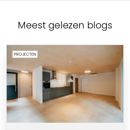
Meest gelezen blogs
PROJECTEN