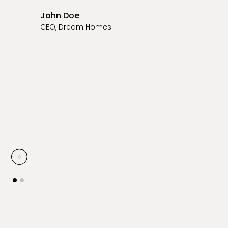
John Doe
CEO, Dream Homes