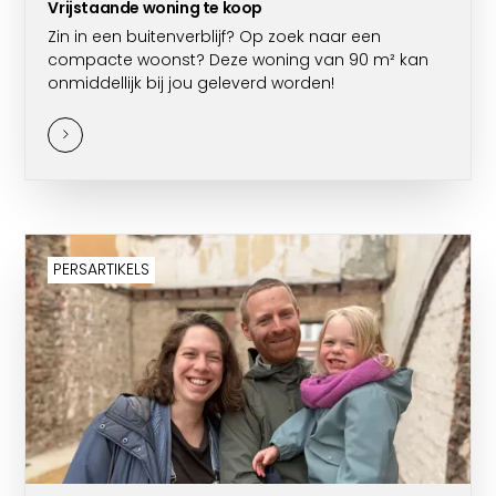
Vrijstaande woning te koop
Zin in een buitenverblijf? Op zoek naar een
compacte woonst? Deze woning van 90 m² kan
onmiddellijk bij jou geleverd worden!
PERSARTIKELS