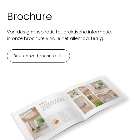
Brochure
Van design-inspiratie tot praktische informatie:
in onze brochure vind je het allemaal terug.
Bekijk onze brochure