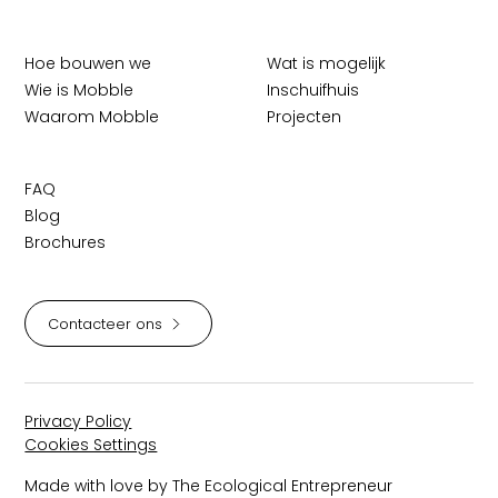
Hoe bouwen we
Wat is mogelijk
Wie is Mobble
Inschuifhuis
Waarom Mobble
Projecten
FAQ
Blog
Brochures
Contacteer ons
Privacy Policy
Cookies Settings
Made with love by The Ecological Entrepreneur