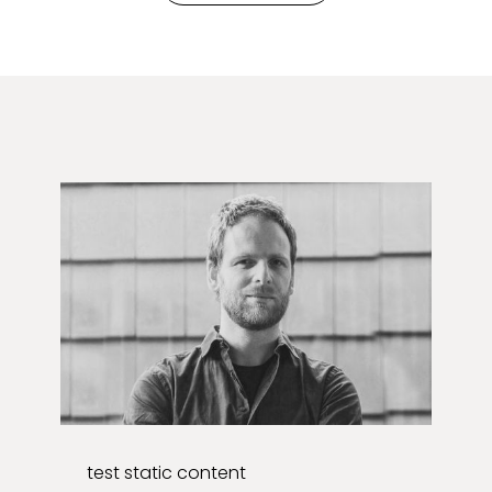
test static content