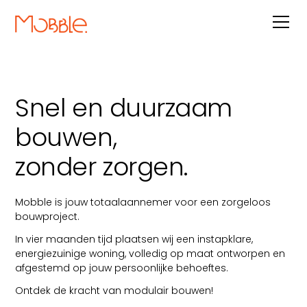
Snel en duurzaam
bouwen,
zonder zorgen.
Mobble is jouw totaalaannemer voor een zorgeloos
bouwproject.
In vier maanden tijd plaatsen wij een instapklare,
energiezuinige woning, volledig op maat ontworpen en
afgestemd op jouw persoonlijke behoeftes.
Ontdek de kracht van modulair bouwen!