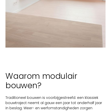
Waarom modulair
bouwen?
Traditioneel bouwen is voorbijgestreefd: een klassiek
bouwtraject neemt al gauw een jaar tot anderhalf jaar
in beslag. Weer- en werfomstandigheden zorgen