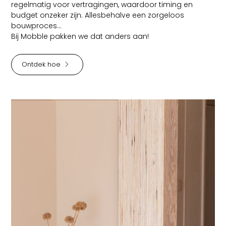
regelmatig voor vertragingen, waardoor timing en
budget onzeker zijn. Allesbehalve een zorgeloos
bouwproces...
Bij Mobble pakken we dat anders aan!
Ontdek hoe