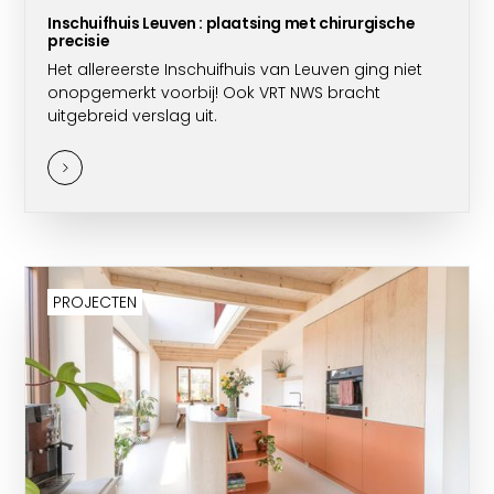
Inschuifhuis Leuven : plaatsing met chirurgische
precisie
Het allereerste Inschuifhuis van Leuven ging niet
onopgemerkt voorbij! Ook VRT NWS bracht
uitgebreid verslag uit.
PROJECTEN