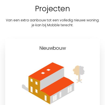
Projecten
Van een extra aanbouw tot een volledig nieuwe woning:
je kan bij Mobble terecht.
Nieuwbouw
Ontdek onze nieuwbouwprojecten