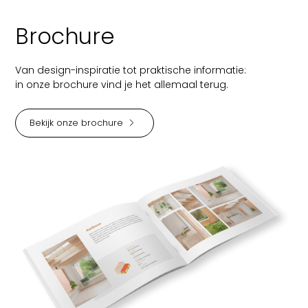
Brochure
Van design-inspiratie tot praktische informatie:
in onze brochure vind je het allemaal terug.
Bekijk onze brochure