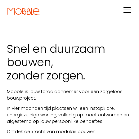
Snel en duurzaam
bouwen,
zonder zorgen.
Mobble is jouw totaalaannemer voor een zorgeloos
bouwproject.
In vier maanden tijd plaatsen wij een instapklare,
energiezuinige woning, volledig op maat ontworpen en
afgestemd op jouw persoonlijke behoeftes.
Ontdek de kracht van modulair bouwen!