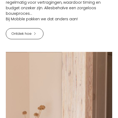
regelmatig voor vertragingen, waardoor timing en
budget onzeker zijn. Allesbehalve een zorgeloos
bouwproces...
Bij Mobble pakken we dat anders aan!
Ontdek hoe