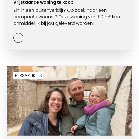
Vrijstaande woning te koop
Zin in een buitenverblijf? Op zoek naar een
compacte woonst? Deze woning van 90 m² kan
onmiddellijk bij jou geleverd worden!
PERSARTIKELS