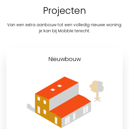
Projecten
Van een extra aanbouw tot een volledig nieuwe woning:
je kan bij Mobble terecht.
Nieuwbouw
Ontdek onze nieuwbouwprojecten