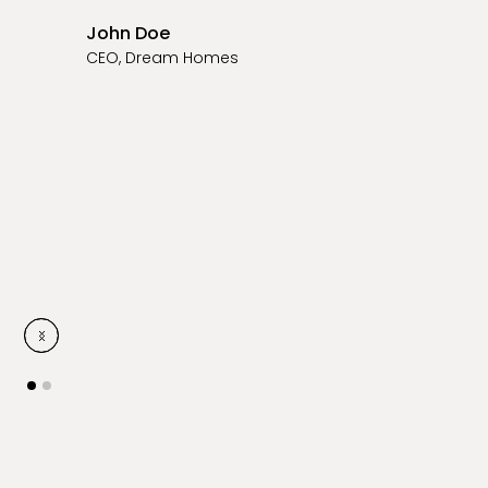
John Doe
CEO, Dream Homes