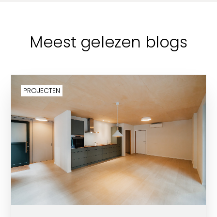
Meest gelezen blogs
PROJECTEN