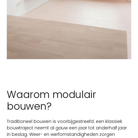
Waarom modulair
bouwen?
Traditioneel bouwen is voorbijgestreefd: een klassiek
bouwtraject neemt al gauw een jaar tot anderhalf jaar
in beslag. Weer- en werfomstandigheden zorgen