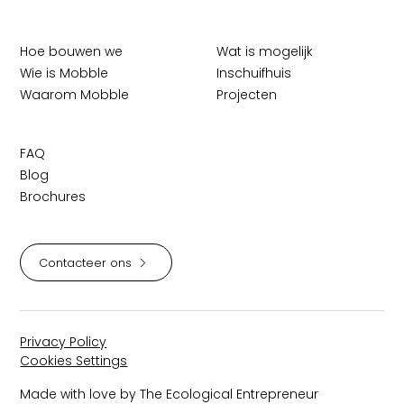
Hoe bouwen we
Wat is mogelijk
Wie is Mobble
Inschuifhuis
Waarom Mobble
Projecten
FAQ
Blog
Brochures
Contacteer ons
Privacy Policy
Cookies Settings
Made with love by The Ecological Entrepreneur