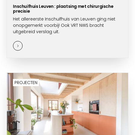
Inschuifhuis Leuven : plaatsing met chirurgische
precisie
Het allereerste Inschuifhuis van Leuven ging niet
onopgemerkt voorbij! Ook VRT NWS bracht
uitgebreid verslag uit.
PROJECTEN