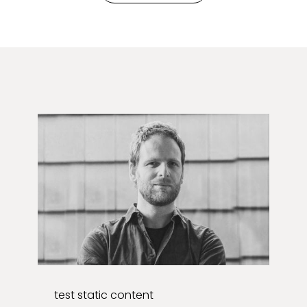
test static content