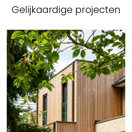
Gelijkaardige projecten