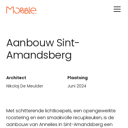
Aanbouw Sint-
Amandsberg
Architect
Plaatsing
Nikolaj De Meulder
Juni 2024
Met schitterende lichtkoepels, een opengewerkte
roostering en een smaakvolle recupkeuken, is de
aanbouw van Annelies in Sint-Amandsberg een