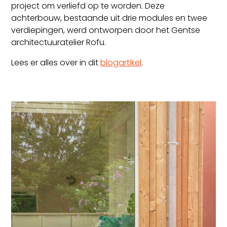
project om verliefd op te worden. Deze
achterbouw, bestaande uit drie modules en twee
verdiepingen, werd ontworpen door het Gentse
architectuuratelier Rofu.
Lees er alles over in dit
blogartikel
.