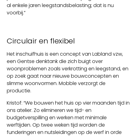
al enkele jaren leegstandsbelasting; dat is nu
voorbij.”
Circulair en flexibel
Het inschuifhuis is een concept van Labland vzw,
een Gentse denktank die zich buigt over
woonproblemen zoals verkrotting en leegstand, en
op zoek gaat naar nieuwe bouwconcepten en
slimme woonvormen. Mobble verzorgt de
productie.
Kristof: “We bouwen het huis op vier maanden tijd in
ons atelier. Zo elimineren we tijd- en
budgetverspilling en werken met minimale
werftijden. Op twee weken tijd worden de
funderingen en nutsleidingen op de werf in orde