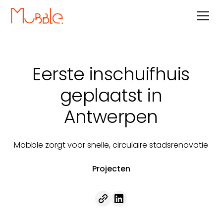
Eerste inschuifhuis
geplaatst in
Antwerpen
Mobble zorgt voor snelle, circulaire stadsrenovatie
Projecten