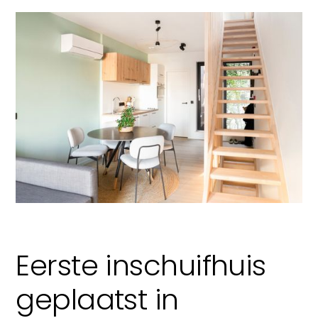
Eerste inschuifhuis
geplaatst in