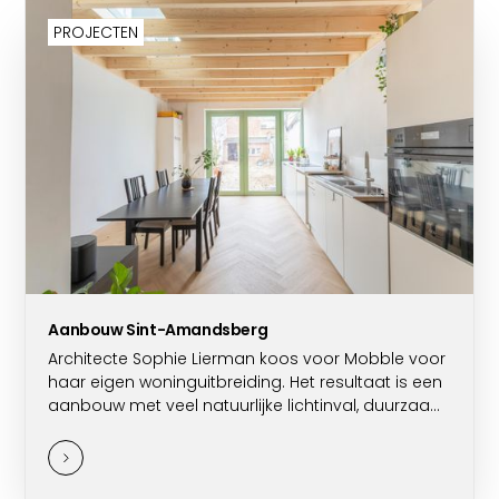
PROJECTEN
Aanbouw Sint-Amandsberg
Architecte Sophie Lierman koos voor Mobble voor
haar eigen woninguitbreiding. Het resultaat is een
aanbouw met veel natuurlijke lichtinval, duurzaam
en efficiënt gebouwd.