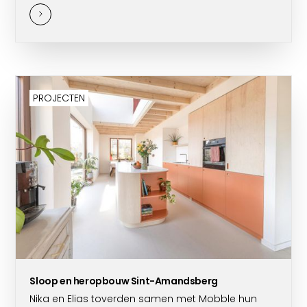
samenvielen.
PROJECTEN
Sloop en heropbouw Sint-Amandsberg
Nika en Elias toverden samen met Mobble hun