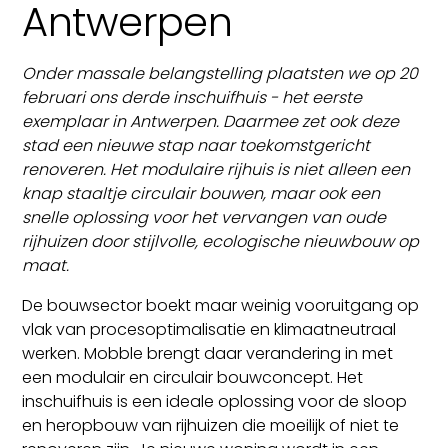
Antwerpen
Onder massale belangstelling plaatsten we op 20
februari ons derde inschuifhuis - het eerste
exemplaar in Antwerpen. Daarmee zet ook deze
stad een nieuwe stap naar toekomstgericht
renoveren. Het modulaire rijhuis is niet alleen een
knap staaltje circulair bouwen, maar ook een
snelle oplossing voor het vervangen van oude
rijhuizen door stijlvolle, ecologische nieuwbouw op
maat.
De bouwsector boekt maar weinig vooruitgang op
vlak van procesoptimalisatie en klimaatneutraal
werken. Mobble brengt daar verandering in met
een modulair en circulair bouwconcept. Het
inschuifhuis is een ideale oplossing voor de sloop
en heropbouw van rijhuizen die moeilijk of niet te