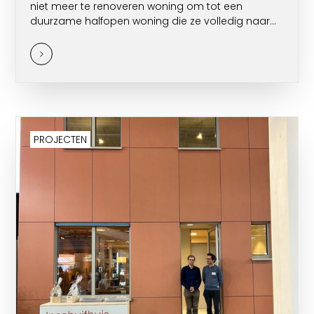
niet meer te renoveren woning om tot een
duurzame halfopen woning die ze volledig naar
hun hand konden zetten.
PROJECTEN