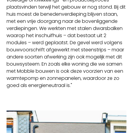
plaatsvinden terwijl het gebouw er nog stond. Bij dit
huis moest de benedenverdieping blijven staan,
met een vrije doorgang naar de bovenliggende
verdiepingen. We werkten met stalen dwarsbalken
waarop het inschuifhuis – dat bestaat uit 2
modules – werd geplaatst. De gevel werd volgens
bouwvoorschrift afgewerkt met steenstrips – maar
andere soorten afwerking zijn ook mogelijk met dit
bouwsysteem. En zoals elke woning die we samen
met Mobble bouwen is ook deze voorzien van een
warmtepomp en zonnepanelen, waardoor ze zo
goed als energieneutraal is."