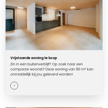
Vrijstaande woning te koop
Zin in een buitenverblijf? Op zoek naar een
compacte woonst? Deze woning van 90 m² kan
onmiddellijk bij jou geleverd worden!