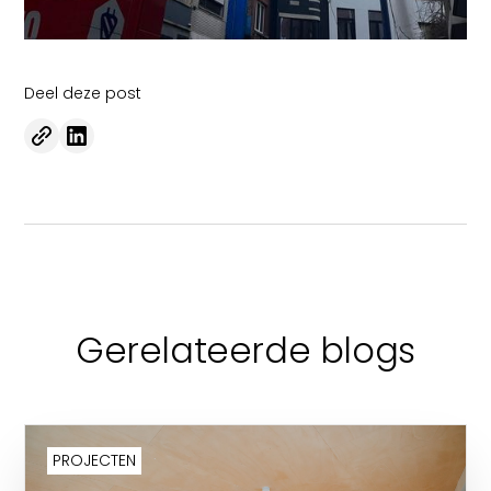
Deel deze post
Gerelateerde blogs
PROJECTEN